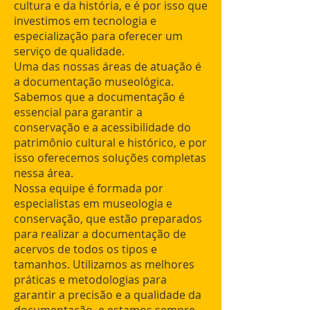
cultura e da história, e é por isso que
investimos em tecnologia e
especialização para oferecer um
serviço de qualidade.
Uma das nossas áreas de atuação é
a documentação museológica.
Sabemos que a documentação é
essencial para garantir a
conservação e a acessibilidade do
patrimônio cultural e histórico, e por
isso oferecemos soluções completas
nessa área.
Nossa equipe é formada por
especialistas em museologia e
conservação, que estão preparados
para realizar a documentação de
acervos de todos os tipos e
tamanhos. Utilizamos as melhores
práticas e metodologias para
garantir a precisão e a qualidade da