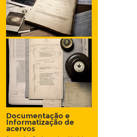
Documentação e
Informatização de
acervos