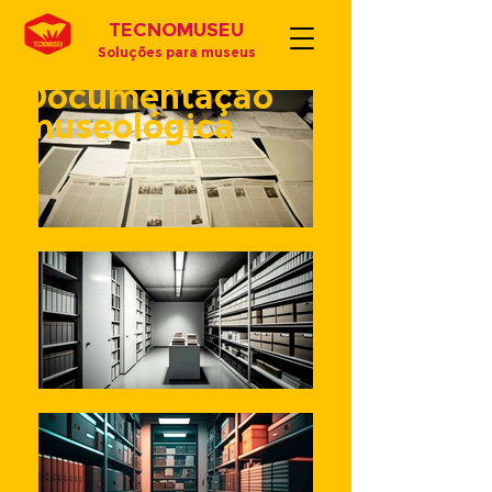
TECNOMUSEU
Soluções para museus
Documentação
museológica