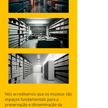
Nós acreditamos que os museus são
espaços fundamentais para a
preservação e disseminação da