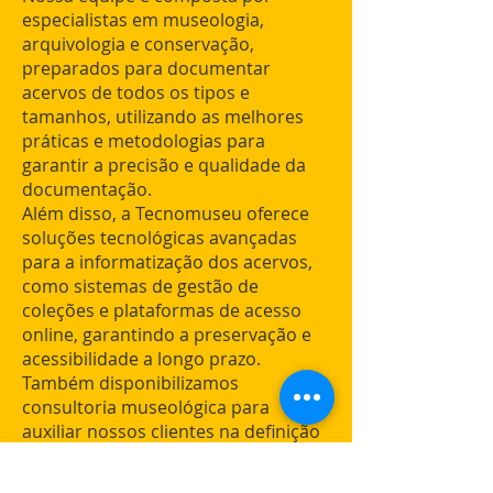
especialistas em museologia,
arquivologia e conservação,
preparados para documentar
acervos de todos os tipos e
tamanhos, utilizando as melhores
práticas e metodologias para
garantir a precisão e qualidade da
documentação.
Além disso, a Tecnomuseu oferece
soluções tecnológicas avançadas
para a informatização dos acervos,
como sistemas de gestão de
coleções e plataformas de acesso
online, garantindo a preservação e
acessibilidade a longo prazo.
Também disponibilizamos
consultoria museológica para
auxiliar nossos clientes na definição
das melhores estratégias e soluções
específicas, visando sempre garantir