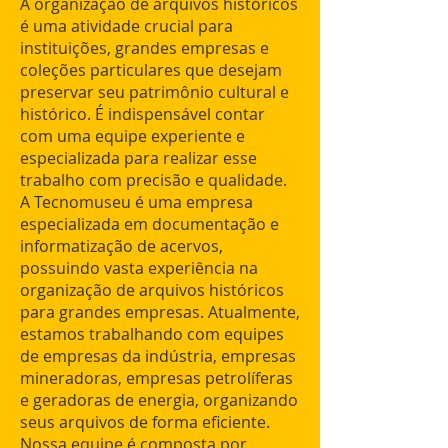
A organização de arquivos históricos
é uma atividade crucial para
instituições, grandes empresas e
coleções particulares que desejam
preservar seu patrimônio cultural e
histórico. É indispensável contar
com uma equipe experiente e
especializada para realizar esse
trabalho com precisão e qualidade.
A Tecnomuseu é uma empresa
especializada em documentação e
informatização de acervos,
possuindo vasta experiência na
organização de arquivos históricos
para grandes empresas. Atualmente,
estamos trabalhando com equipes
de empresas da indústria, empresas
mineradoras, empresas petrolíferas
e geradoras de energia, organizando
seus arquivos de forma eficiente.
Nossa equipe é composta por