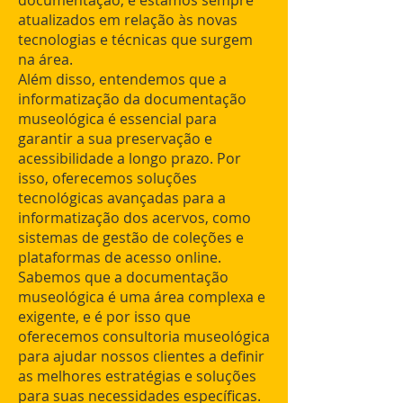
documentação, e estamos sempre
atualizados em relação às novas
tecnologias e técnicas que surgem
na área.
Além disso, entendemos que a
informatização da documentação
museológica é essencial para
garantir a sua preservação e
acessibilidade a longo prazo. Por
isso, oferecemos soluções
tecnológicas avançadas para a
informatização dos acervos, como
sistemas de gestão de coleções e
plataformas de acesso online.
Sabemos que a documentação
museológica é uma área complexa e
exigente, e é por isso que
oferecemos consultoria museológica
para ajudar nossos clientes a definir
as melhores estratégias e soluções
para suas necessidades específicas.