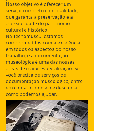
Nosso objetivo é oferecer um
serviço completo e de qualidade,
que garanta a preservação e a
acessibilidade do patrimônio
cultural e histórico.
Na Tecnomuseu, estamos
comprometidos com a excelência
em todos os aspectos do nosso
trabalho, e a documentação
museológica é uma das nossas
áreas de maior especialização. Se
você precisa de serviços de
documentação museológica, entre
em contato conosco e descubra
como podemos ajudar.