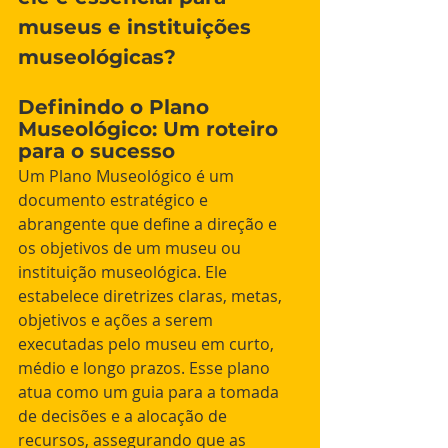
museus e instituições 
museológicas?
Definindo o Plano 
Museológico: Um roteiro 
para o sucesso
Um Plano Museológico é um 
documento estratégico e 
abrangente que define a direção e 
os objetivos de um museu ou 
instituição museológica. Ele 
estabelece diretrizes claras, metas, 
objetivos e ações a serem 
executadas pelo museu em curto, 
médio e longo prazos. Esse plano 
atua como um guia para a tomada 
de decisões e a alocação de 
recursos, assegurando que as 