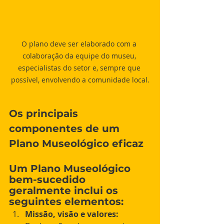
O plano deve ser elaborado com a 
colaboração da equipe do museu, 
especialistas do setor e, sempre que 
possível, envolvendo a comunidade local.
Os principais 
componentes de um 
Plano Museológico eficaz
Um Plano Museológico 
bem-sucedido 
geralmente inclui os 
seguintes elementos:
Missão, visão e valores: