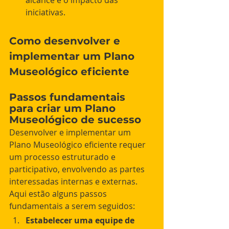
iniciativas. 
Como desenvolver e 
implementar um Plano 
Museológico eficiente
Passos fundamentais 
para criar um Plano 
Museológico de sucesso
Desenvolver e implementar um 
Plano Museológico eficiente requer 
um processo estruturado e 
participativo, envolvendo as partes 
interessadas internas e externas. 
Aqui estão alguns passos 
fundamentais a serem seguidos:
Estabelecer uma equipe de 