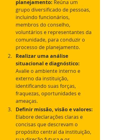
planejamento:
 Reúna um 
grupo diversificado de pessoas, 
incluindo funcionários, 
membros do conselho, 
voluntários e representantes da 
comunidade, para conduzir o 	
processo de planejamento.
Realizar uma análise 
situacional e diagnóstico:
Avalie o ambiente interno e 
externo da instituição, 
identificando suas forças, 
fraquezas, oportunidades e 
ameaças.
Definir missão, visão e valores:
Elabore declarações claras e 
concisas que descrevam o 
propósito central da instituição, 
sua direção futura e os 