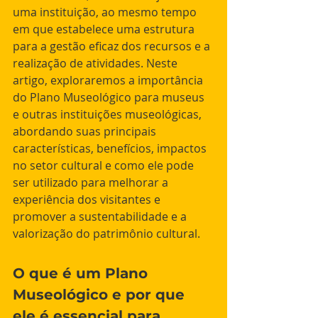
uma instituição, ao mesmo tempo 
em que estabelece uma estrutura 
para a gestão eficaz dos recursos e a 
realização de atividades. Neste 
artigo, exploraremos a importância 
do Plano Museológico para museus 
e outras instituições museológicas, 
abordando suas principais 
características, benefícios, impactos 
no setor cultural e como ele pode 
ser utilizado para melhorar a 
experiência dos visitantes e 
promover a sustentabilidade e a 
valorização do patrimônio cultural. 
O que é um Plano 
Museológico e por que 
ele é essencial para 