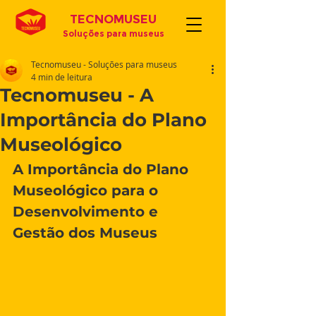
TECNOMUSEU
Soluções para museus
Tecnomuseu - Soluções para museus
4 min de leitura
Tecnomuseu - A
Importância do Plano
Museológico
A Importância do Plano 
Museológico para o 
Desenvolvimento e 
Gestão dos Museus