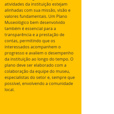
atividades da instituição estejam 
alinhadas com sua missão, visão e 
valores fundamentais. Um Plano 
Museológico bem desenvolvido 
também é essencial para a 
transparência e a prestação de 
contas, permitindo que os 
interessados acompanhem o 
progresso e avaliem o desempenho 
da instituição ao longo do tempo. O 
plano deve ser elaborado com a 
colaboração da equipe do museu, 
especialistas do setor e, sempre que 
possível, envolvendo a comunidade 
local.