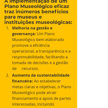
A implementação de um 
Plano Museológico eficaz 
traz inúmeros benefícios 
para museus e 
instituições museológicas:
Melhoria na gestão e 
governança:
 Um Plano 
Museológico bem elaborado 
promove a eficiência 
operacional, a transparência e a 
responsabilidade, facilitando a 
tomada de decisões e a gestão 
de 	recursos.
Aumento da sustentabilidade 
financeira:
 Ao estabelecer 
metas claras e objetivas, o Plano 
Museológico pode atrair 
financiamento e apoio de partes 
interessadas, incluindo 