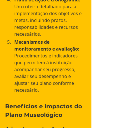
Um roteiro detalhado para a 
implementação dos objetivos e 
metas, incluindo prazos, 
responsabilidades e recursos 
necessários.
Mecanismos de 
monitoramento e avaliação:
Procedimentos e indicadores 
que permitem à instituição 
acompanhar seu progresso, 
avaliar seu desempenho e 
ajustar seu plano conforme 
necessário.  
Benefícios e impactos do 
Plano Museológico