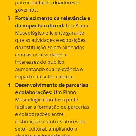
patrocinadores, doadores e 	
governos.
Fortalecimento da relevância e 
do impacto cultural:
 Um Plano 
Museológico eficiente garante 
que as atividades e exposições 
da instituição sejam alinhadas 
com as necessidades e 
interesses do público, 	
aumentando sua relevância e 
impacto no setor cultural.
Desenvolvimento de parcerias 
e colaborações:
 Um Plano 
Museológico também pode 
facilitar a formação de parcerias 
e colaborações entre 
instituições e outros atores do 
setor cultural, ampliando o 	
alcance e o impacto das 