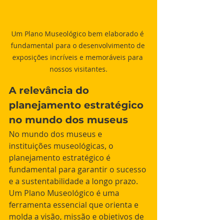
Um Plano Museológico bem elaborado é 
fundamental para o desenvolvimento de 
exposições incríveis e memoráveis para 
nossos visitantes.
A relevância do 
planejamento estratégico 
no mundo dos museus
No mundo dos museus e 
instituições museológicas, o 
planejamento estratégico é 
fundamental para garantir o sucesso 
e a sustentabilidade a longo prazo. 
Um Plano Museológico é uma 
ferramenta essencial que orienta e 
molda a visão, missão e objetivos de 