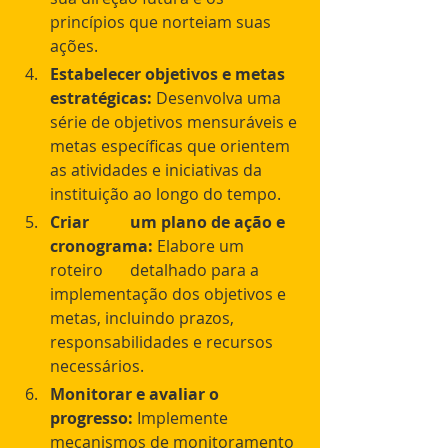
princípios que norteiam suas 
ações.
Estabelecer objetivos e metas 
estratégicas:
 Desenvolva uma 
série de objetivos mensuráveis e 
metas específicas que orientem 
as atividades e iniciativas da 
instituição ao longo do tempo.
Criar 	um plano de ação e 
cronograma:
 Elabore um 
roteiro 	detalhado para a 
implementação dos objetivos e 
metas, incluindo prazos, 
responsabilidades e recursos 
necessários.
Monitorar e avaliar o 
progresso:
 Implemente 
mecanismos de monitoramento 